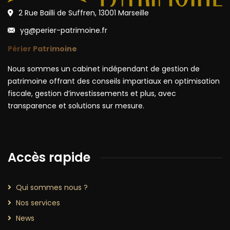
2 Rue Bailli de Suffren, 13001 Marseille
yg@perier-patrimoine.fr
Périer Patrimoine
Nous sommes un cabinet indépendant de gestion de
patrimoine offrant des conseils impartiaux en optimisation
fiscale, gestion d’investissements et plus, avec
transparence et solutions sur mesure.
Accès rapide
Qui sommes nous ?
Nos services
News