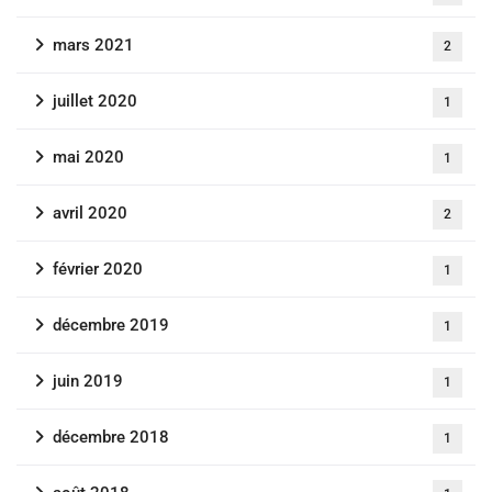
mars 2021
2
juillet 2020
1
mai 2020
1
avril 2020
2
février 2020
1
décembre 2019
1
juin 2019
1
décembre 2018
1