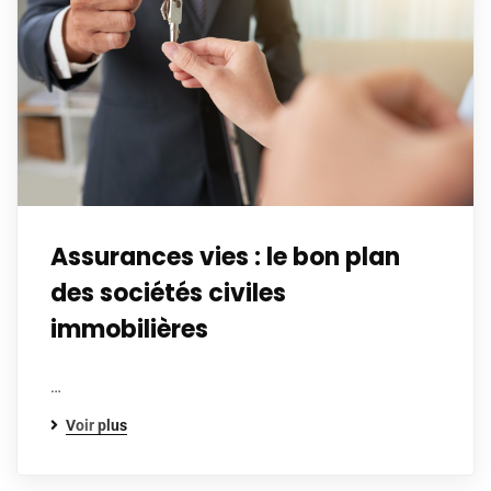
Assurances vies : le bon plan
des sociétés civiles
immobilières
…
Voir plus