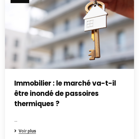
Immobilier : le marché va-t-il
être inondé de passoires
thermiques ?
…
Voir plus