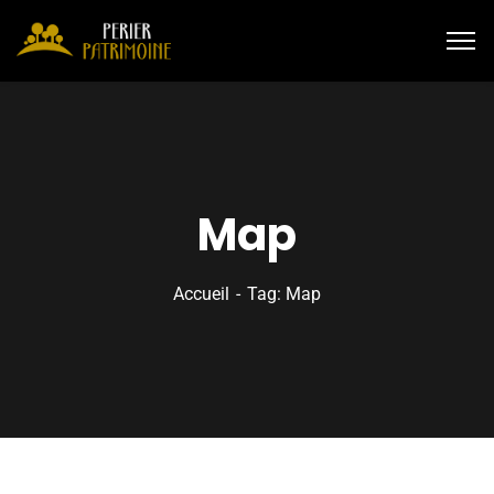
Map
Accueil
Tag: Map