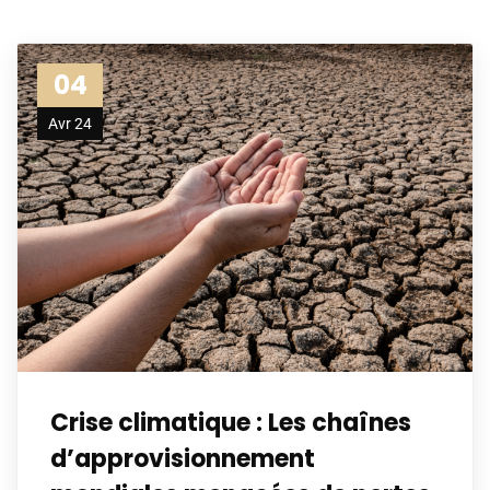
04
Avr 24
Crise climatique : Les chaînes
d’approvisionnement