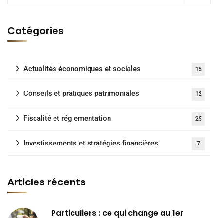
Catégories
Actualités économiques et sociales
15
Conseils et pratiques patrimoniales
12
Fiscalité et réglementation
25
Investissements et stratégies financières
7
Articles récents
Particuliers : ce qui change au 1er