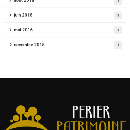
août 2018
1
juin 2018
1
mai 2016
1
novembre 2015
1