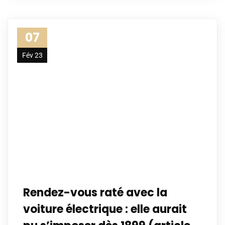
07
Fév 23
Rendez-vous raté avec la
voiture électrique : elle aurait