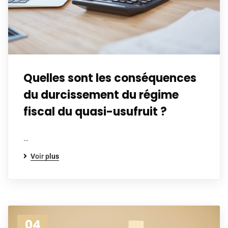
Quelles sont les conséquences
du durcissement du régime
fiscal du quasi-usufruit ?
…
Voir plus
04