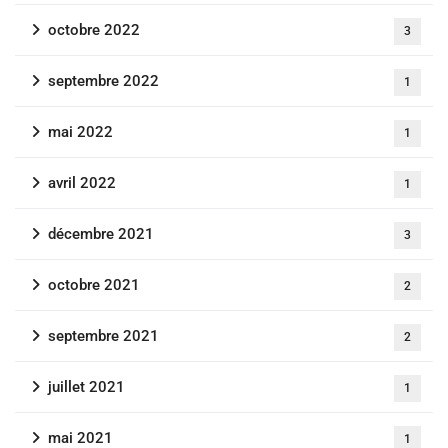
octobre 2022
3
septembre 2022
1
mai 2022
1
avril 2022
1
décembre 2021
3
octobre 2021
2
septembre 2021
2
juillet 2021
1
mai 2021
1