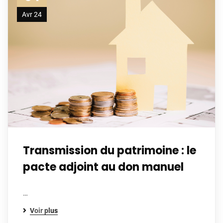
Avr 24
Transmission du patrimoine : le
pacte adjoint au don manuel
…
Voir plus