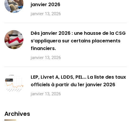
janvier 2026
janvier 13, 2026
Dès janvier 2026 : une hausse de la CSG
s’appliquera sur certains placements
financiers.
janvier 13, 2026
LEP, Livret A, LDDS, PEL… La liste des taux
officiels à partir du 1er janvier 2026
janvier 13, 2026
Archives