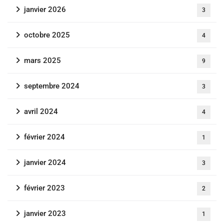
janvier 2026
3
octobre 2025
4
mars 2025
9
septembre 2024
3
avril 2024
4
février 2024
1
janvier 2024
3
février 2023
2
janvier 2023
1