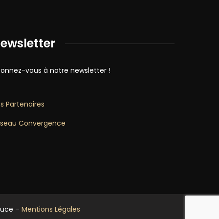
ewsletter
onnez-vous à notre newsletter !
s Partenaires
seau Convergence
luce –
Mentions Légales