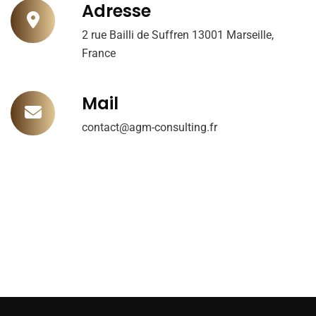
Adresse
2 rue Bailli de Suffren 13001 Marseille,
France
Mail
contact@agm-consulting.fr