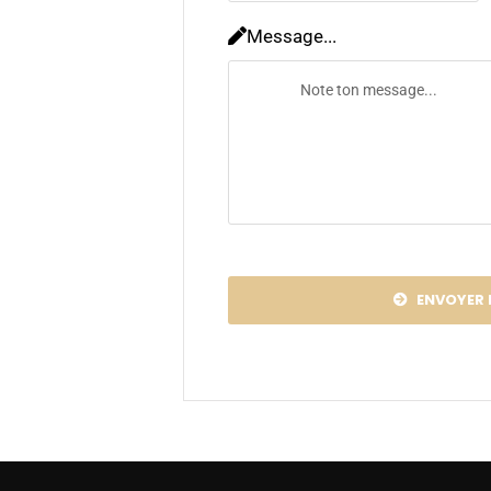
Message...
ENVOYER