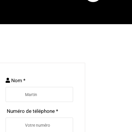
Nom *
Numéro de téléphone *