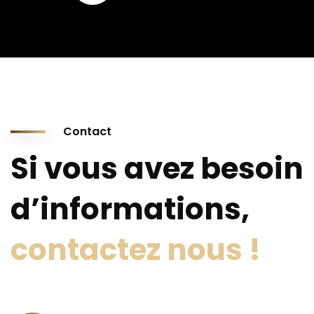
Contact
Si vous avez besoin
d’informations,
contactez nous !