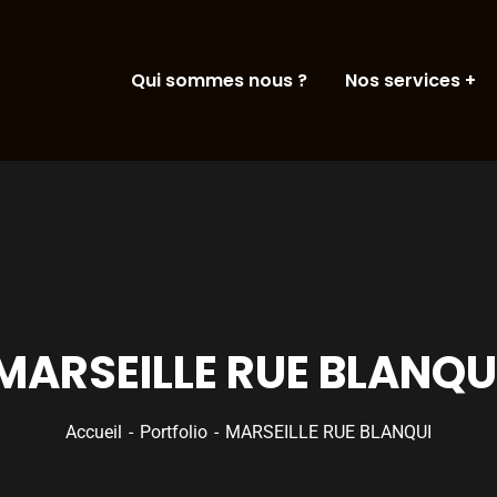
Qui sommes nous ?
Nos services
MARSEILLE RUE BLANQU
Accueil
Portfolio
MARSEILLE RUE BLANQUI