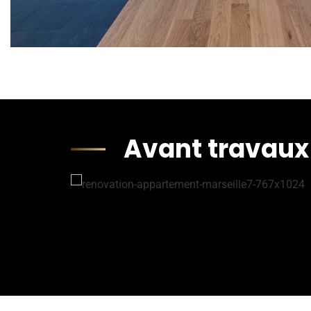
Avant travaux