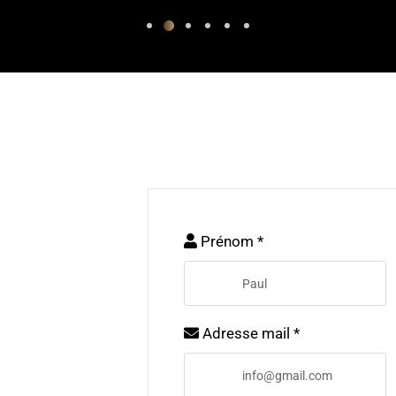
Prénom *
Adresse mail *