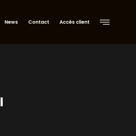
News
Contact
Accès client
I