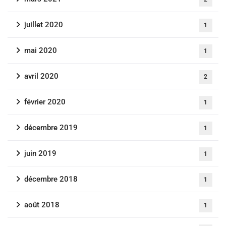
juillet 2020
1
mai 2020
1
avril 2020
2
février 2020
1
décembre 2019
1
juin 2019
1
décembre 2018
1
août 2018
1