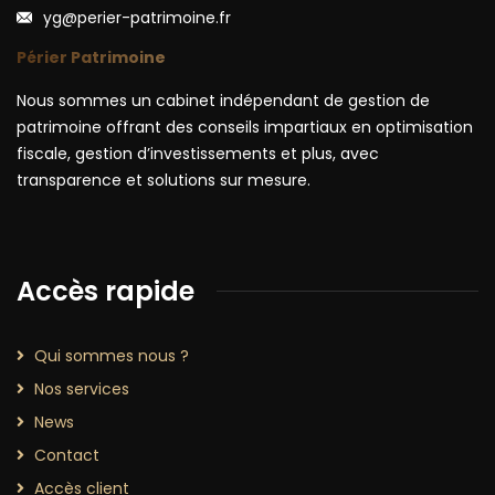
yg@perier-patrimoine.fr
Périer Patrimoine
Nous sommes un cabinet indépendant de gestion de
patrimoine offrant des conseils impartiaux en optimisation
fiscale, gestion d’investissements et plus, avec
transparence et solutions sur mesure.
Accès rapide
Qui sommes nous ?
Nos services
News
Contact
Accès client