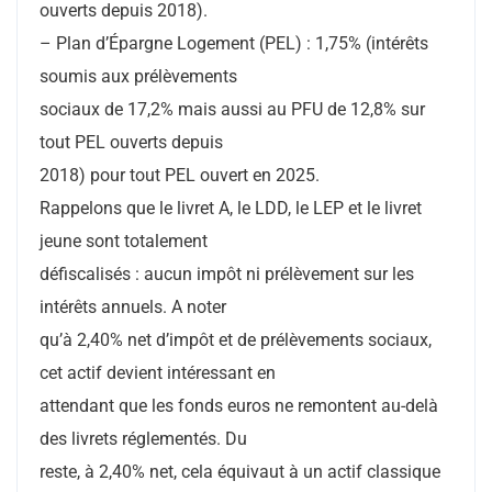
ouverts depuis 2018).
– Plan d’Épargne Logement (PEL) : 1,75% (intérêts
soumis aux prélèvements
sociaux de 17,2% mais aussi au PFU de 12,8% sur
tout PEL ouverts depuis
2018) pour tout PEL ouvert en 2025.
Rappelons que le livret A, le LDD, le LEP et le livret
jeune sont totalement
défiscalisés : aucun impôt ni prélèvement sur les
intérêts annuels. A noter
qu’à 2,40% net d’impôt et de prélèvements sociaux,
cet actif devient intéressant en
attendant que les fonds euros ne remontent au-delà
des livrets réglementés. Du
reste, à 2,40% net, cela équivaut à un actif classique