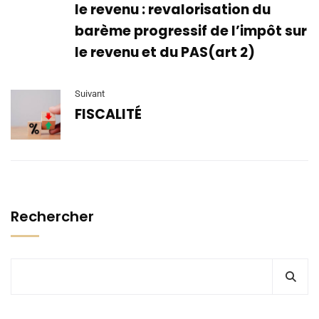
le revenu : revalorisation du
barème progressif de l’impôt sur
le revenu et du PAS(art 2)
Suivant
FISCALITÉ
Rechercher