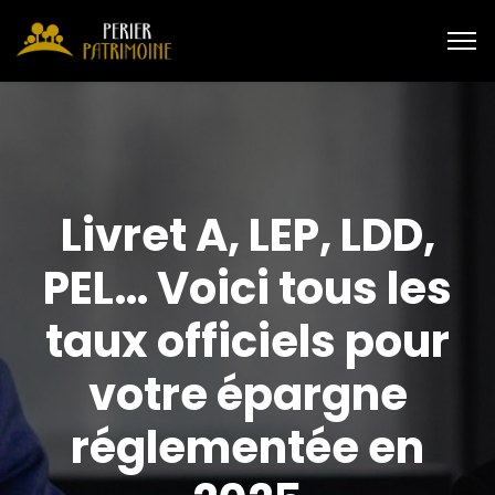
Livret A, LEP, LDD,
PEL… Voici tous les
taux officiels pour
votre épargne
réglementée en