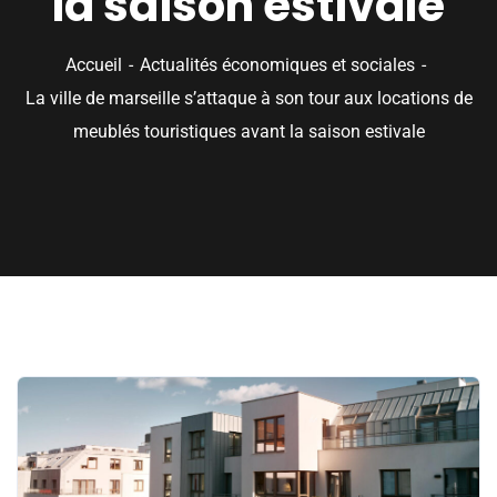
la saison estivale
Accueil
Actualités économiques et sociales
La ville de marseille s’attaque à son tour aux locations de
meublés touristiques avant la saison estivale