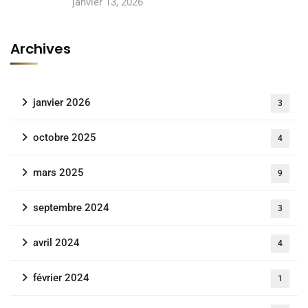
janvier 13, 2026
Archives
janvier 2026
3
octobre 2025
4
mars 2025
9
septembre 2024
3
avril 2024
4
février 2024
1