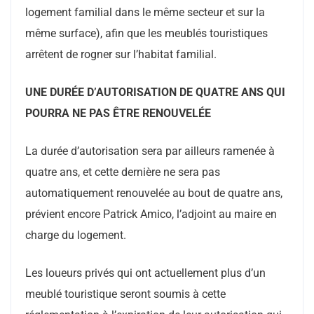
logement familial dans le même secteur et sur la
même surface), afin que les meublés touristiques
arrêtent de rogner sur l’habitat familial.
UNE DURÉE D’AUTORISATION DE QUATRE ANS QUI
POURRA NE PAS ÊTRE RENOUVELÉE
La durée d’autorisation sera par ailleurs ramenée à
quatre ans, et cette dernière ne sera pas
automatiquement renouvelée au bout de quatre ans,
prévient encore Patrick Amico, l’adjoint au maire en
charge du logement.
Les loueurs privés qui ont actuellement plus d’un
meublé touristique seront soumis à cette