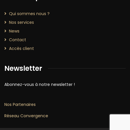
Qui sommes nous ?
Nos services
News
Contact
Accès client
Newsletter
Abonnez-vous à notre newsletter !
Nos Partenaires
Réseau Convergence