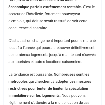
économique parfois extrêmement rentable.
C’est le
secteur de l’hôtellerie, fortement pourvoyeur
d’emplois, qui doit se sentir rassuré de voir cette
concurrence disparaître.
C’est aussi un changement important pour le marché
locatif à l’année qui pourrait retrouver définitivement
de nombreux logements jusqu’à maintenant réservés
aux touristes et autres locations saisonnière.
La tendance est puissante.
Nombreuses sont les
métropoles qui cherchent à adopter ces mesures
restrictives pour tenter de limiter la spéculation
immobilière
sur les logements.
Nous pouvons
légitimement s’attendre à la multiplication de ces