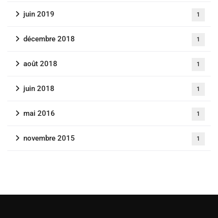
juin 2019
1
décembre 2018
1
août 2018
1
juin 2018
1
mai 2016
1
novembre 2015
1