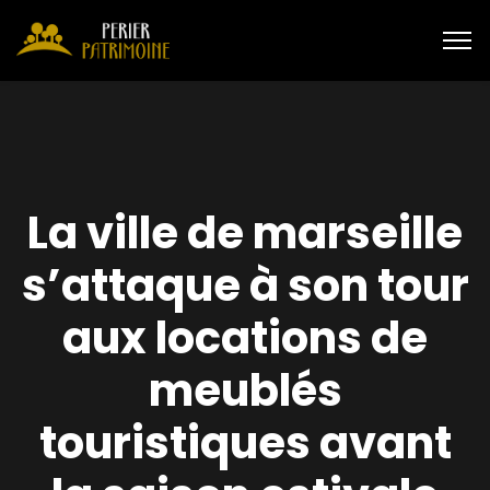
La ville de marseille
s’attaque à son tour
aux locations de
meublés
touristiques avant