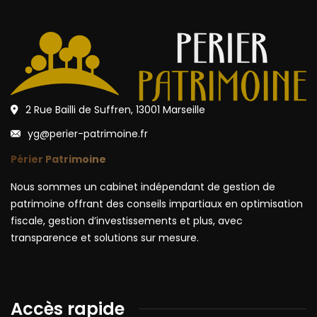
2 Rue Bailli de Suffren, 13001 Marseille
yg@perier-patrimoine.fr
Périer Patrimoine
Nous sommes un cabinet indépendant de gestion de
patrimoine offrant des conseils impartiaux en optimisation
fiscale, gestion d’investissements et plus, avec
transparence et solutions sur mesure.
Accès rapide