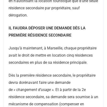
en n’autorisant la location touristique que d’une seule
résidence secondaire par propriétaire, sauf
dérogation.
IL FAUDRA DÉPOSER UNE DEMANDE DÈS LA
PREMIÈRE RÉSIDENCE SECONDAIRE
Jusqu’à maintenant, à Marseille, chaque propriétaire
avait le droit de mettre en location cinq résidences
secondaires en plus de sa résidence principale.
Dès la première résidence secondaire, le propriétaire
devra dorénavant faire une demande
de
« changement d’usage ».
Et à partir de la 2e
résidence secondaire, sa demande sera soumise à un
mécanisme de compensation (compenser en