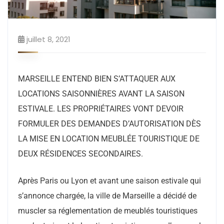
juillet 8, 2021
MARSEILLE ENTEND BIEN S’ATTAQUER AUX
LOCATIONS SAISONNIÈRES AVANT LA SAISON
ESTIVALE. LES PROPRIÉTAIRES VONT DEVOIR
FORMULER DES DEMANDES D’AUTORISATION DÈS
LA MISE EN LOCATION MEUBLÉE TOURISTIQUE DE
DEUX RÉSIDENCES SECONDAIRES.
Après Paris ou Lyon et avant une saison estivale qui
s’annonce chargée, la ville de Marseille a décidé de
muscler sa réglementation de meublés touristiques