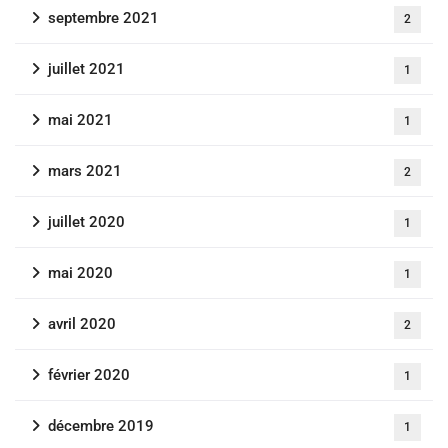
septembre 2021
2
juillet 2021
1
mai 2021
1
mars 2021
2
juillet 2020
1
mai 2020
1
avril 2020
2
février 2020
1
décembre 2019
1