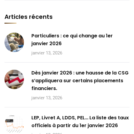
Articles récents
Particuliers : ce qui change au 1er
janvier 2026
janvier 13, 2026
Dès janvier 2026 : une hausse de la CSG
s’appliquera sur certains placements
financiers.
janvier 13, 2026
LEP, Livret A, LDDS, PEL… La liste des taux
officiels à partir du 1er janvier 2026