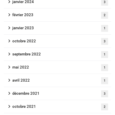
janvier 2024
3
février 2023
2
janvier 2023
1
octobre 2022
3
septembre 2022
1
mai 2022
1
avril 2022
1
décembre 2021
3
octobre 2021
2