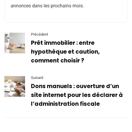
annonces dans les prochains mois.
Précédent
Prêt immobilier : entre
hypothèque et caution,
comment choisir ?
Suivant
Dons manuels : ouverture d’un
site internet pour les déclarer à
l’administration fiscale