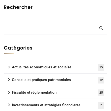
Rechercher
Catégories
Actualités économiques et sociales
15
Conseils et pratiques patrimoniales
12
Fiscalité et réglementation
25
Investissements et stratégies financières
7