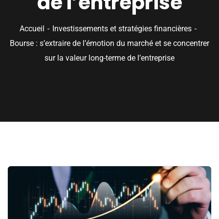
de l’entreprise
Accueil
Investissements et stratégies financières
Bourse : s’extraire de l’émotion du marché et se concentrer
sur la valeur long-terme de l’entreprise