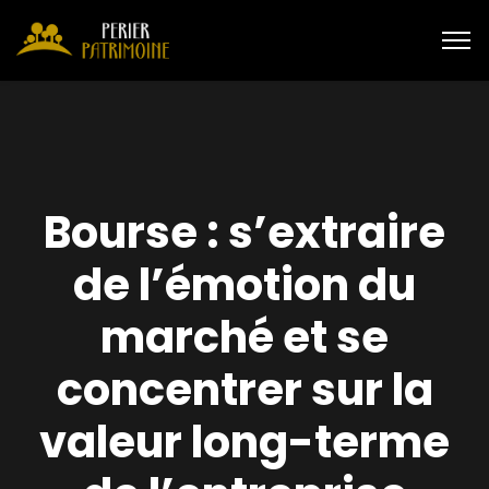
Bourse : s’extraire
de l’émotion du
marché et se
concentrer sur la
valeur long-terme