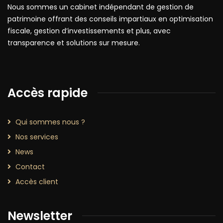
Nous sommes un cabinet indépendant de gestion de
patrimoine offrant des conseils impartiaux en optimisation
fiscale, gestion d’investissements et plus, avec
transparence et solutions sur mesure.
Accès rapide
Qui sommes nous ?
Nos services
News
Contact
Accès client
Newsletter