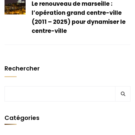
Le renouveau de marseille :
l’opération grand centre-ville
(2011 – 2025) pour dynamiser le
centre-ville
Rechercher
Catégories