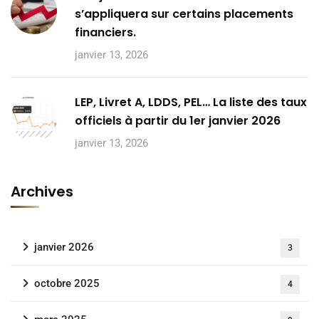
s’appliquera sur certains placements
financiers.
janvier 13, 2026
LEP, Livret A, LDDS, PEL… La liste des taux
officiels à partir du 1er janvier 2026
janvier 13, 2026
Archives
janvier 2026
3
octobre 2025
4