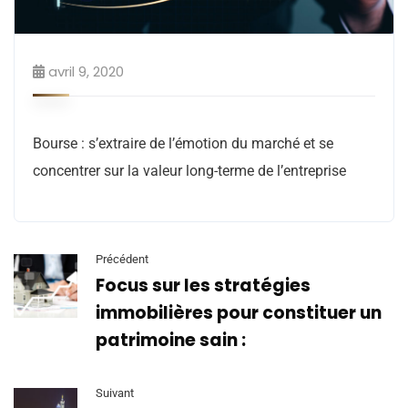
avril 9, 2020
Bourse : s’extraire de l’émotion du marché et se
concentrer sur la valeur long-terme de l’entreprise
Précédent
Focus sur les stratégies
immobilières pour constituer un
patrimoine sain :
Suivant