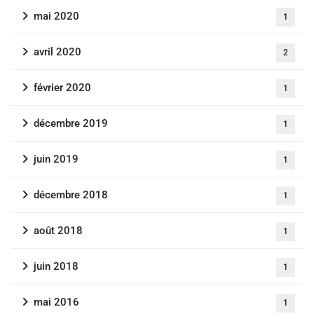
mai 2020
1
avril 2020
2
février 2020
1
décembre 2019
1
juin 2019
1
décembre 2018
1
août 2018
1
juin 2018
1
mai 2016
1