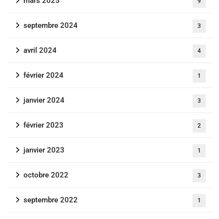
mars 2025
9
septembre 2024
3
avril 2024
4
février 2024
1
janvier 2024
3
février 2023
2
janvier 2023
1
octobre 2022
3
septembre 2022
1