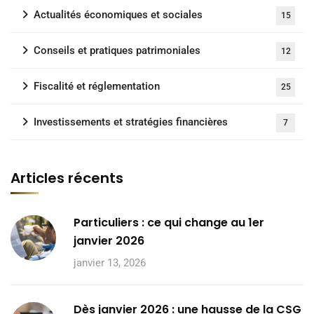
Actualités économiques et sociales
15
Conseils et pratiques patrimoniales
12
Fiscalité et réglementation
25
Investissements et stratégies financières
7
Articles récents
Particuliers : ce qui change au 1er
janvier 2026
janvier 13, 2026
Dès janvier 2026 : une hausse de la CSG