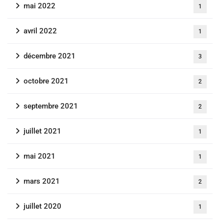
mai 2022
1
avril 2022
1
décembre 2021
3
octobre 2021
2
septembre 2021
2
juillet 2021
1
mai 2021
1
mars 2021
2
juillet 2020
1