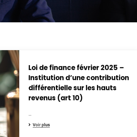
Loi de finance février 2025 –
Institution d’une contribution
différentielle sur les hauts
revenus (art 10)
…
Voir plus