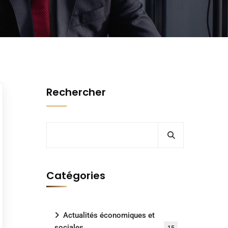
Rechercher
Catégories
Actualités économiques et
sociales