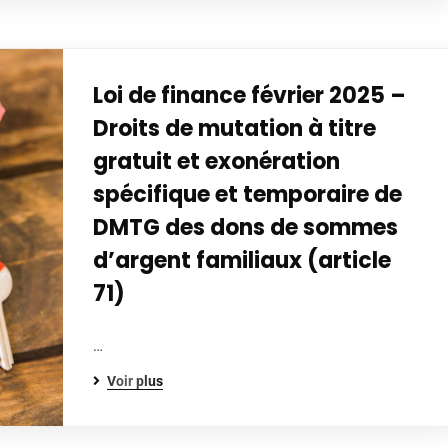
Loi de finance février 2025 –
Droits de mutation à titre
gratuit et exonération
spécifique et temporaire de
DMTG des dons de sommes
d’argent familiaux (article
71)
…
Voir plus