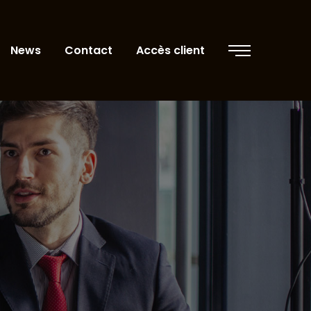
News
Contact
Accès client