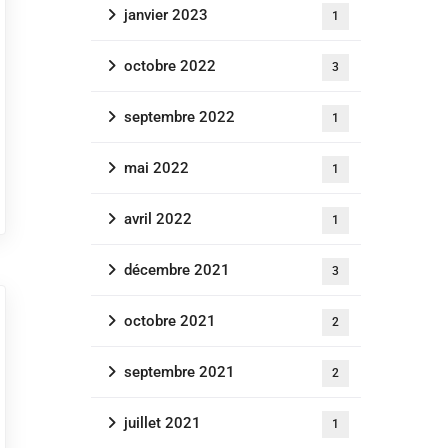
janvier 2023
1
octobre 2022
3
septembre 2022
1
mai 2022
1
avril 2022
1
décembre 2021
3
octobre 2021
2
septembre 2021
2
juillet 2021
1