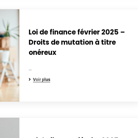
Loi de finance février 2025 –
Droits de mutation à titre
onéreux
…
Voir plus