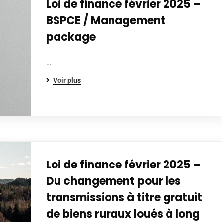
Loi de finance février 2025 –
BSPCE / Management
package
…
Voir plus
Loi de finance février 2025 –
Du changement pour les
transmissions à titre gratuit
de biens ruraux loués à long