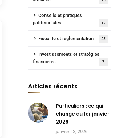
15
Conseils et pratiques
patrimoniales
12
Fiscalité et réglementation
25
Investissements et stratégies
financières
7
Articles récents
Particuliers : ce qui
change au 1er janvier
2026
janvier 13, 2026