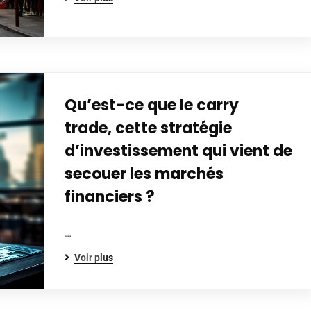
Qu’est-ce que le carry
trade, cette stratégie
d’investissement qui vient de
secouer les marchés
financiers ?
…
Voir plus