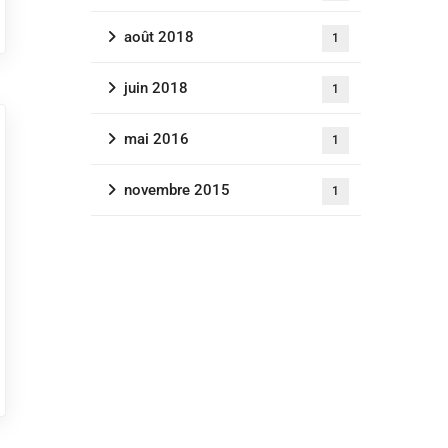
août 2018
1
juin 2018
1
mai 2016
1
novembre 2015
1