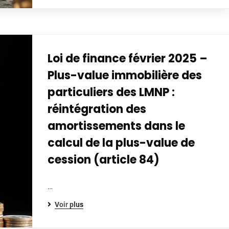
Loi de finance février 2025 –
Plus-value immobilière des
particuliers des LMNP :
réintégration des
amortissements dans le
calcul de la plus-value de
cession (article 84)
…
Voir plus