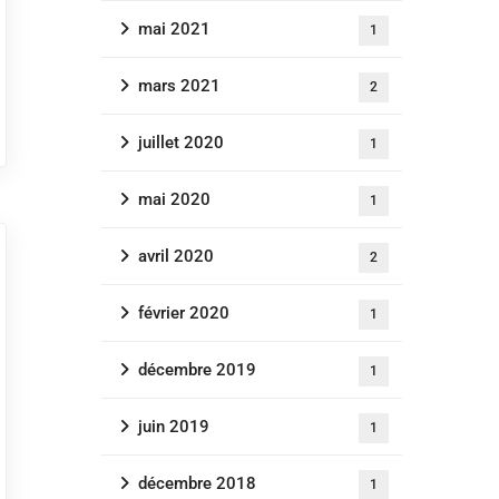
mai 2021
1
mars 2021
2
juillet 2020
1
mai 2020
1
avril 2020
2
février 2020
1
décembre 2019
1
juin 2019
1
décembre 2018
1