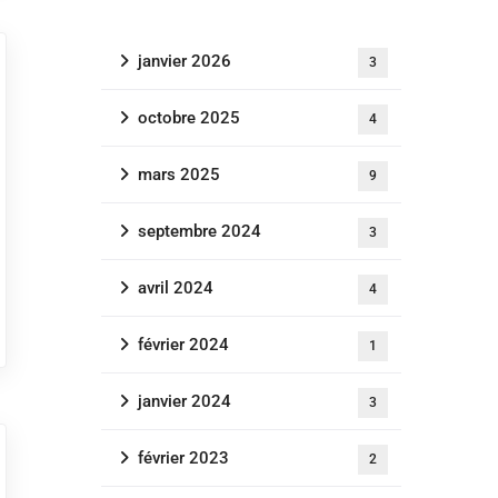
janvier 2026
3
octobre 2025
4
mars 2025
9
septembre 2024
3
avril 2024
4
février 2024
1
janvier 2024
3
février 2023
2